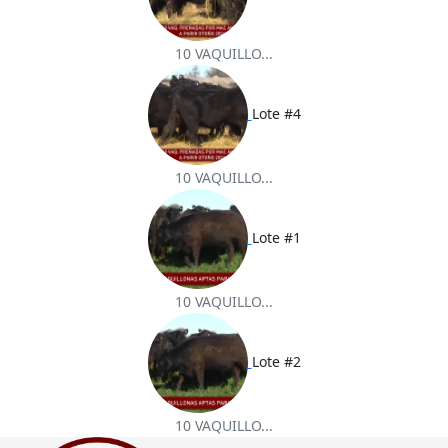
10 VAQUILLO...
Lote #4
10 VAQUILLO...
Lote #1
10 VAQUILLO...
Lote #2
10 VAQUILLO...