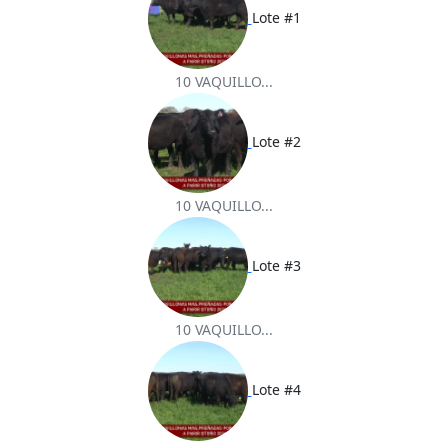
Lote #1
10 VAQUILLO...
Lote #2
10 VAQUILLO...
Lote #3
10 VAQUILLO...
Lote #4