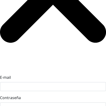
E-mail
Contraseña