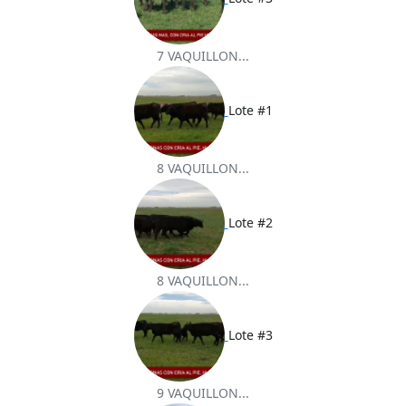
7 VAQUILLON...
Lote #1
8 VAQUILLON...
Lote #2
8 VAQUILLON...
Lote #3
9 VAQUILLON...