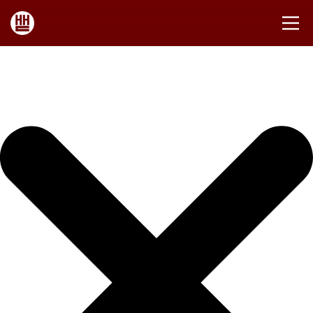
Iniciar sesión