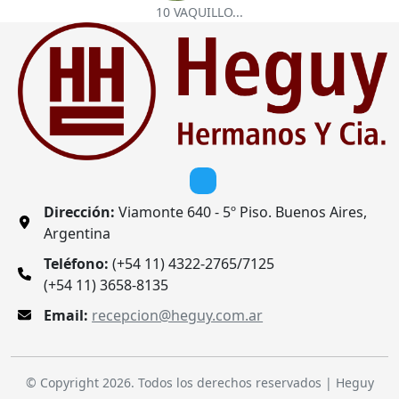
10 VAQUILLO...
Dirección:
Viamonte 640 - 5º Piso. Buenos Aires,
Argentina
Teléfono:
(+54 11) 4322-2765/7125
(+54 11) 3658-8135
Email:
recepcion@heguy.com.ar
© Copyright 2026. Todos los derechos reservados | Heguy