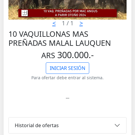
<
1
/ 1
>
10 VAQUILLONAS MAS
PREÑADAS MALAL LAUQUEN
300.000.-
ARS
INICIAR SESIÓN
Para ofertar debe entrar al sistema.
...
Historial de ofertas