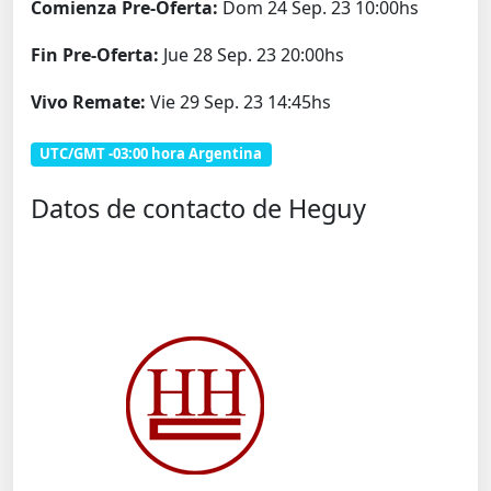
Comienza Pre-Oferta:
Dom 24 Sep. 23 10:00hs
Fin Pre-Oferta:
Jue 28 Sep. 23 20:00hs
Vivo Remate:
Vie 29 Sep. 23 14:45hs
UTC/GMT -03:00 hora Argentina
Datos de contacto de Heguy