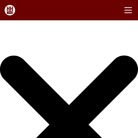
Iniciar sesión