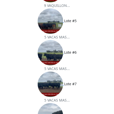
9 VAQUILLON...
Lote #5
5 VACAS MAS...
Lote #6
5 VACAS MAS...
Lote #7
5 VACAS MAS...