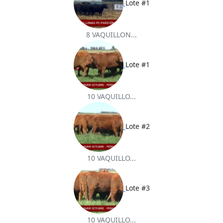
Lote #1
8 VAQUILLON...
Lote #1
10 VAQUILLO...
Lote #2
10 VAQUILLO...
Lote #3
10 VAQUILLO...