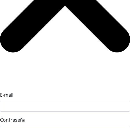
E-mail
Contraseña