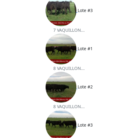
Lote #3
7 VAQUILLON...
Lote #1
8 VAQUILLON...
Lote #2
8 VAQUILLON...
Lote #3