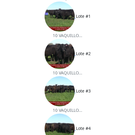
Lote #1
10 VAQUILLO...
Lote #2
10 VAQUILLO...
Lote #3
10 VAQUILLO...
Lote #4