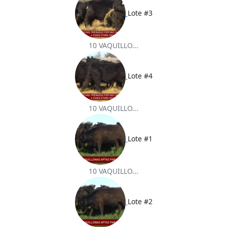
Lote #3
10 VAQUILLO...
Lote #4
10 VAQUILLO...
Lote #1
10 VAQUILLO...
Lote #2