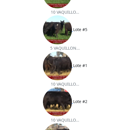
10 VAQUILLO...
Lote #5
5 VAQUILLON...
Lote #1
10 VAQUILLO...
Lote #2
10 VAQUILLO...