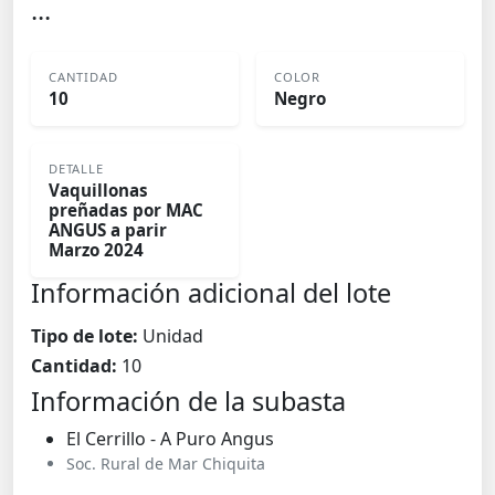
...
CANTIDAD
COLOR
10
Negro
DETALLE
Vaquillonas
preñadas por MAC
ANGUS a parir
Marzo 2024
Información adicional del lote
Tipo de lote:
Unidad
Cantidad:
10
Información de la subasta
El Cerrillo - A Puro Angus
Soc. Rural de Mar Chiquita