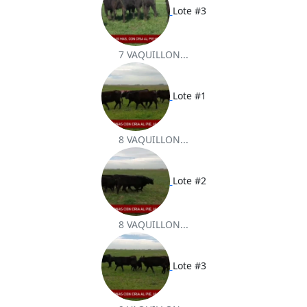
Lote #3
7 VAQUILLON...
Lote #1
8 VAQUILLON...
Lote #2
8 VAQUILLON...
Lote #3