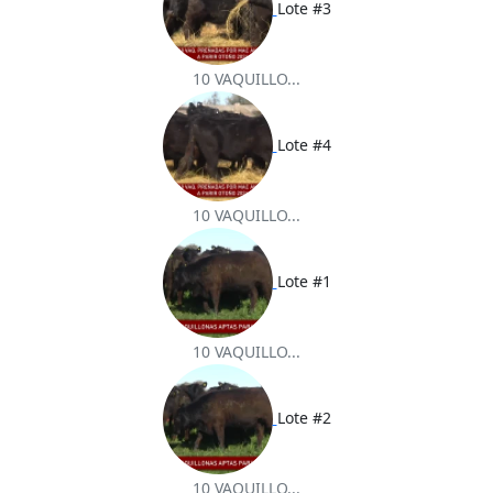
Lote #3
10 VAQUILLO...
Lote #4
10 VAQUILLO...
Lote #1
10 VAQUILLO...
Lote #2
10 VAQUILLO...