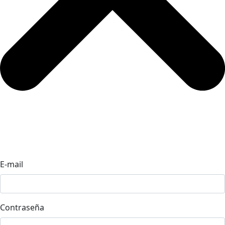
E-mail
Contraseña