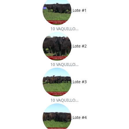
Lote #1
10 VAQUILLO...
Lote #2
10 VAQUILLO...
Lote #3
10 VAQUILLO...
Lote #4