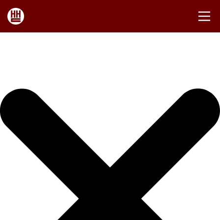
Iniciar sesión