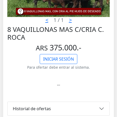
<
1
/ 1
>
8 VAQUILLONAS MAS C/CRIA C.
ROCA
375.000.-
ARS
INICIAR SESIÓN
Para ofertar debe entrar al sistema.
...
Historial de ofertas