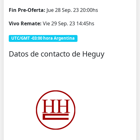
Fin Pre-Oferta:
Jue 28 Sep. 23 20:00hs
Vivo Remate:
Vie 29 Sep. 23 14:45hs
UTC/GMT -03:00 hora Argentina
Datos de contacto de Heguy