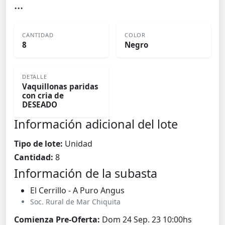
...
CANTIDAD
COLOR
8
Negro
DETALLE
Vaquillonas paridas
con cria de
DESEADO
Información adicional del lote
Tipo de lote:
Unidad
Cantidad:
8
Información de la subasta
El Cerrillo - A Puro Angus
Soc. Rural de Mar Chiquita
Comienza Pre-Oferta:
Dom 24 Sep. 23 10:00hs