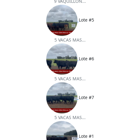
9 VAQUILLON...
Lote #5
5 VACAS MAS...
Lote #6
5 VACAS MAS...
Lote #7
5 VACAS MAS...
Lote #1