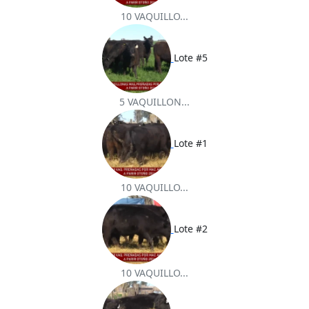
10 VAQUILLO...
Lote #5
5 VAQUILLON...
Lote #1
10 VAQUILLO...
Lote #2
10 VAQUILLO...