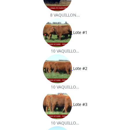
8 VAQUILLON...
Lote #1
10 VAQUILLO...
Lote #2
10 VAQUILLO...
Lote #3
10 VAQUILLO...