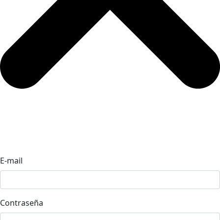
E-mail
Contraseña