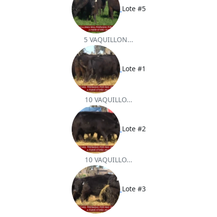
Lote #5
5 VAQUILLON...
Lote #1
10 VAQUILLO...
Lote #2
10 VAQUILLO...
Lote #3