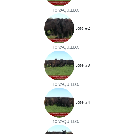
10 VAQUILLO...
Lote #2
10 VAQUILLO...
Lote #3
10 VAQUILLO...
Lote #4
10 VAQUILLO...