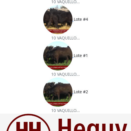
10 VAQUILLO...
Lote #4
10 VAQUILLO...
Lote #1
10 VAQUILLO...
Lote #2
10 VAQUILLO...