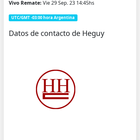
Vivo Remate:
Vie 29 Sep. 23 14:45hs
UTC/GMT -03:00 hora Argentina
Datos de contacto de Heguy