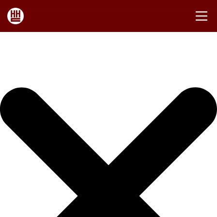
Iniciar sesión