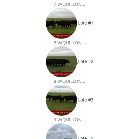
7 VAQUILLON...
Lote #1
8 VAQUILLON...
Lote #2
8 VAQUILLON...
Lote #3
9 VAQUILLON...
Lote #5