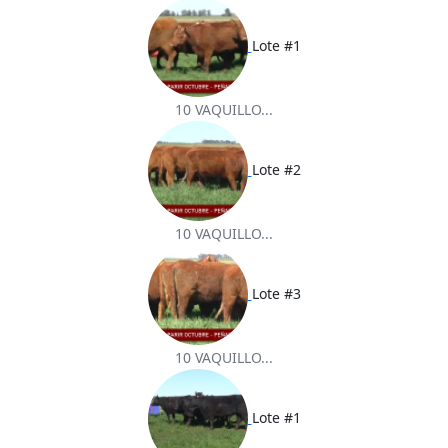
Lote #1
10 VAQUILLO...
Lote #2
10 VAQUILLO...
Lote #3
10 VAQUILLO...
Lote #1