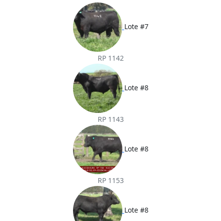
Lote #7
RP 1142
Lote #8
RP 1143
Lote #8
RP 1153
Lote #8