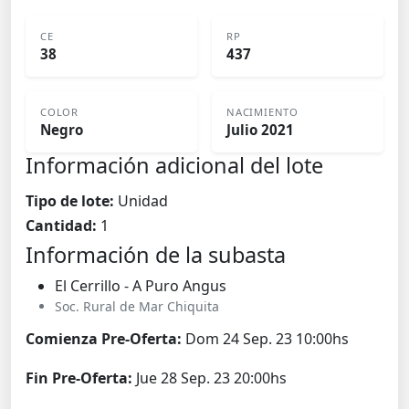
CE
RP
38
437
COLOR
NACIMIENTO
Negro
Julio 2021
Información adicional del lote
Tipo de lote:
Unidad
Cantidad:
1
Información de la subasta
El Cerrillo - A Puro Angus
Soc. Rural de Mar Chiquita
Comienza Pre-Oferta:
Dom 24 Sep. 23 10:00hs
Fin Pre-Oferta:
Jue 28 Sep. 23 20:00hs