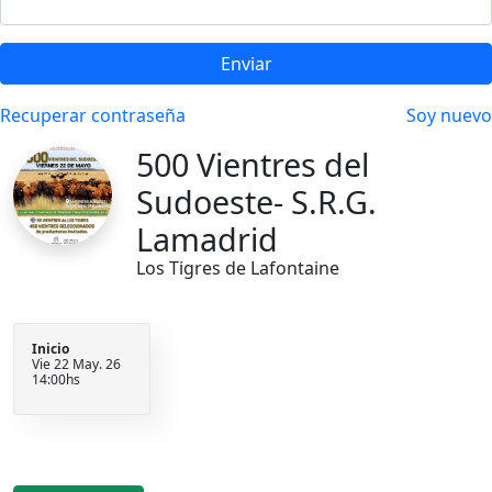
Enviar
Recuperar contraseña
Soy nuevo
500 Vientres del
Sudoeste- S.R.G.
Lamadrid
Los Tigres de Lafontaine
Inicio
Vie 22 May. 26
14:00hs