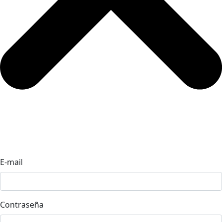
E-mail
Contraseña