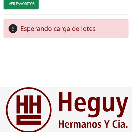
VER FAVORITOS
Esperando carga de lotes