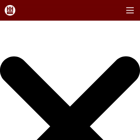
Inicio de sesión